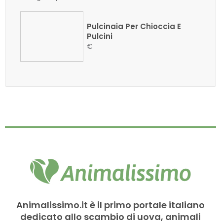
Pulcinaia Per Chioccia E
Pulcini
€
Animalissimo.it è il primo portale italiano
dedicato allo scambio di uova, animali