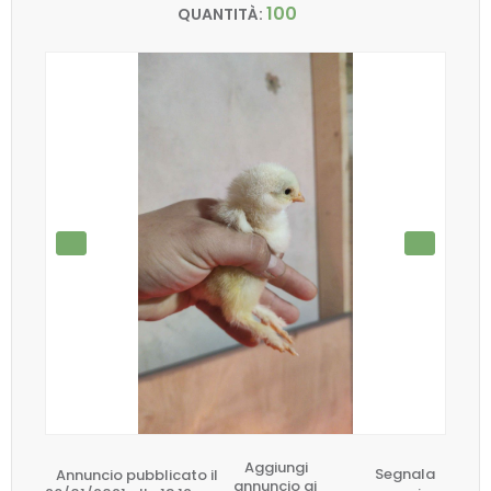
100
QUANTITÀ:
Aggiungi
Annuncio pubblicato il
Segnala
annuncio ai