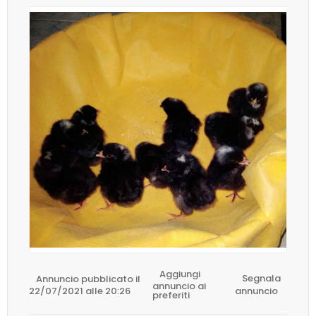
Aggiungi
Annuncio pubblicato il
Segnala
annuncio ai
22/07/2021 alle 20:26
annuncio
preferiti