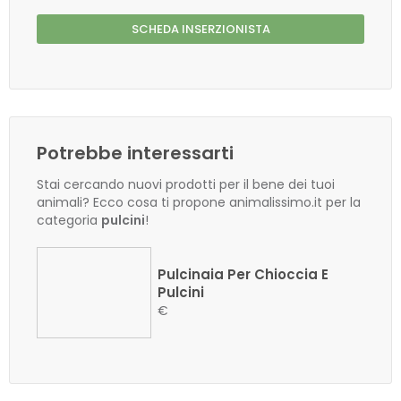
SCHEDA INSERZIONISTA
Potrebbe interessarti
Stai cercando nuovi prodotti per il bene dei tuoi
animali? Ecco cosa ti propone animalissimo.it per la
categoria
pulcini
!
Pulcinaia Per Chioccia E
Pulcini
€