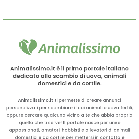
Animalissimo.it è il primo portale italiano
dedicato allo scambio di uova, animali
domestici e da cortile.
Animalissimo.it
ti permette di creare annunci
personalizzati per scambiare i tuoi animali e uova fertili,
oppure cercare qualcuno vicino a te che abbia proprio
quello che ti serve! Il portale nasce per unire
appassionati, amatori, hobbisti e allevatori di animali
domestici e da cortile per mettersi in contatto e