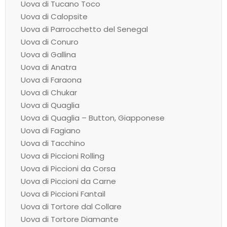
Uova di Tucano Toco
Uova di Calopsite
Uova di Parrocchetto del Senegal
Uova di Conuro
Uova di Gallina
Uova di Anatra
Uova di Faraona
Uova di Chukar
Uova di Quaglia
Uova di Quaglia – Button, Giapponese
Uova di Fagiano
Uova di Tacchino
Uova di Piccioni Rolling
Uova di Piccioni da Corsa
Uova di Piccioni da Carne
Uova di Piccioni Fantail
Uova di Tortore dal Collare
Uova di Tortore Diamante