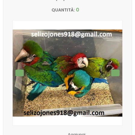
0
QUANTITÀ:
Aggiungi