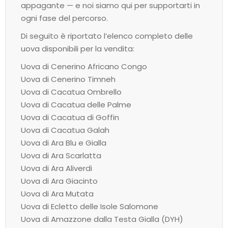
appagante — e noi siamo qui per supportarti in
ogni fase del percorso.
Di seguito è riportato l’elenco completo delle
uova disponibili per la vendita:
Uova di Cenerino Africano Congo
Uova di Cenerino Timneh
Uova di Cacatua Ombrello
Uova di Cacatua delle Palme
Uova di Cacatua di Goffin
Uova di Cacatua Galah
Uova di Ara Blu e Gialla
Uova di Ara Scarlatta
Uova di Ara Aliverdi
Uova di Ara Giacinto
Uova di Ara Mutata
Uova di Ecletto delle Isole Salomone
Uova di Amazzone dalla Testa Gialla (DYH)