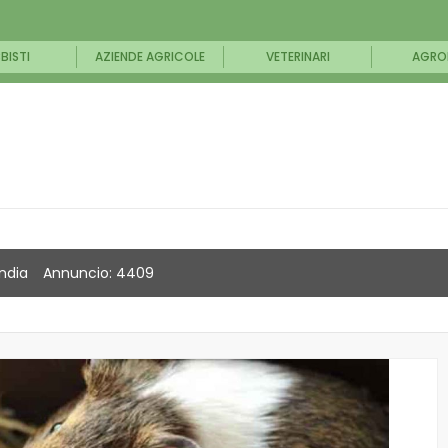
BISTI
AZIENDE AGRICOLE
VETERINARI
AGRO
India
Annuncio: 4409