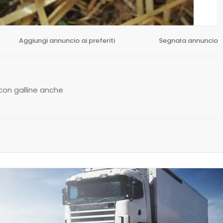
Aggiungi annuncio ai preferiti
Segnala annuncio
 con galline anche