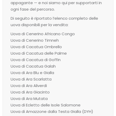
appagante — e noi siamo qui per supportarti in
ogni fase del percorso.
Di seguito è riportato l’elenco completo delle
uova disponibili per la vendita:
Uova di Cenerino Africano Congo
Uova di Cenerino Timneh
Uova di Cacatua Ombrello
Uova di Cacatua delle Palme
Uova di Cacatua di Goffin
Uova di Cacatua Galah
Uova di Ara Blu e Gialla
Uova di Ara Scarlatta
Uova di Ara Aliverdi
Uova di Ara Giacinto
Uova di Ara Mutata
Uova di Ecletto delle Isole Salomone
Uova di Amazzone dalla Testa Gialla (DYH)