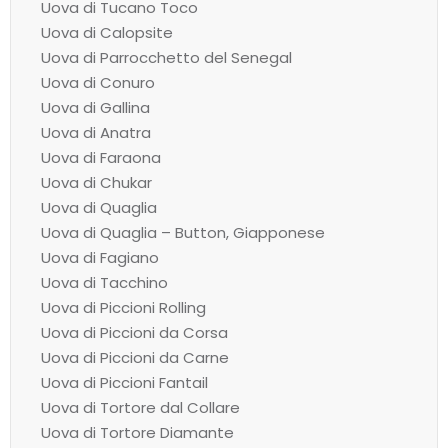
Uova di Tucano Toco
Uova di Calopsite
Uova di Parrocchetto del Senegal
Uova di Conuro
Uova di Gallina
Uova di Anatra
Uova di Faraona
Uova di Chukar
Uova di Quaglia
Uova di Quaglia – Button, Giapponese
Uova di Fagiano
Uova di Tacchino
Uova di Piccioni Rolling
Uova di Piccioni da Corsa
Uova di Piccioni da Carne
Uova di Piccioni Fantail
Uova di Tortore dal Collare
Uova di Tortore Diamante