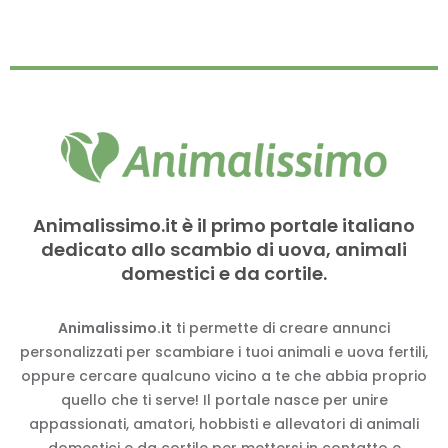
Animalissimo.it è il primo portale italiano
dedicato allo scambio di uova, animali
domestici e da cortile.
Animalissimo.it
ti permette di creare annunci
personalizzati per scambiare i tuoi animali e uova fertili,
oppure cercare qualcuno vicino a te che abbia proprio
quello che ti serve! Il portale nasce per unire
appassionati, amatori, hobbisti e allevatori di animali