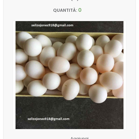
0
QUANTITÀ:
Aggiungi