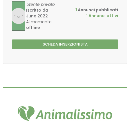
Utente privato
1
Annunci pubblicati
Iscritto da
1 Annunci attivi
June 2022
Al momento:
offline
SCHEDA INSERZIONISTA