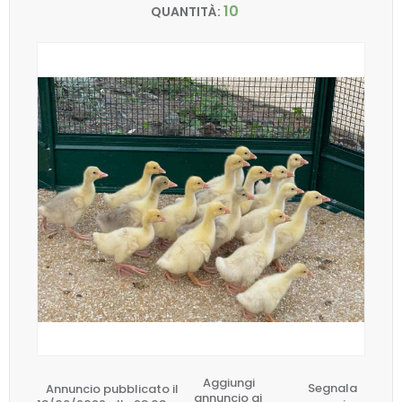
10
QUANTITÀ:
Aggiungi
Annuncio pubblicato il
Segnala
annuncio ai