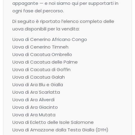
appagante — e noi siamo qui per supportarti in
ogni fase del percorso.
Di seguito è riportato l’elenco completo delle
uova disponibili per la vendita:
Uova di Cenerino Africano Congo
Uova di Cenerino Timneh
Uova di Cacatua Ombrello
Uova di Cacatua delle Palme
Uova di Cacatua di Goffin
Uova di Cacatua Galah
Uova di Ara Blu e Gialla
Uova di Ara Scarlatta
Uova di Ara Aliverdi
Uova di Ara Giacinto
Uova di Ara Mutata
Uova di Ecletto delle Isole Salomone
Uova di Amazzone dalla Testa Gialla (DYH)