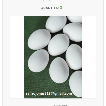
0
QUANTITÀ:
Aggiungi