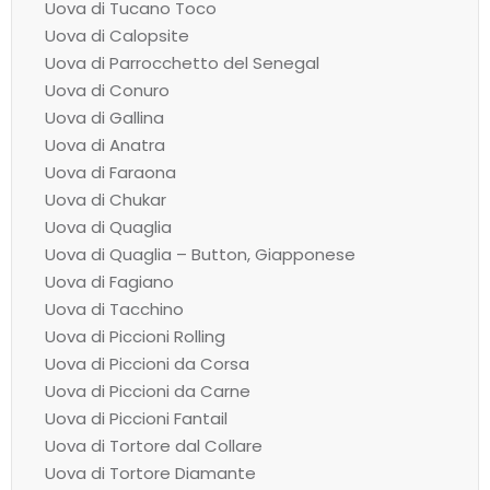
Uova di Tucano Toco
Uova di Calopsite
Uova di Parrocchetto del Senegal
Uova di Conuro
Uova di Gallina
Uova di Anatra
Uova di Faraona
Uova di Chukar
Uova di Quaglia
Uova di Quaglia – Button, Giapponese
Uova di Fagiano
Uova di Tacchino
Uova di Piccioni Rolling
Uova di Piccioni da Corsa
Uova di Piccioni da Carne
Uova di Piccioni Fantail
Uova di Tortore dal Collare
Uova di Tortore Diamante