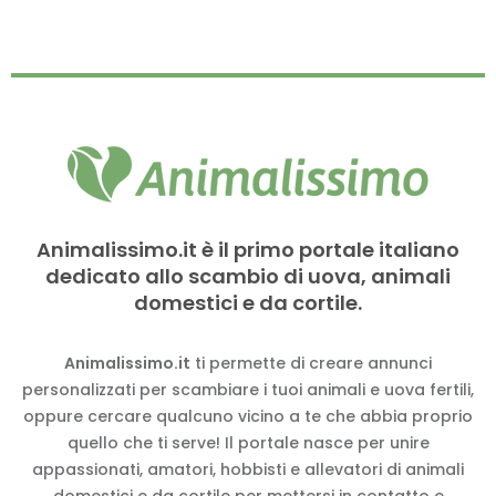
Animalissimo.it è il primo portale italiano
dedicato allo scambio di uova, animali
domestici e da cortile.
Animalissimo.it
ti permette di creare annunci
personalizzati per scambiare i tuoi animali e uova fertili,
oppure cercare qualcuno vicino a te che abbia proprio
quello che ti serve! Il portale nasce per unire
appassionati, amatori, hobbisti e allevatori di animali