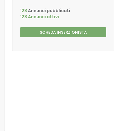
128
Annunci pubblicati
128 Annunci attivi
SCHEDA INSERZIONISTA