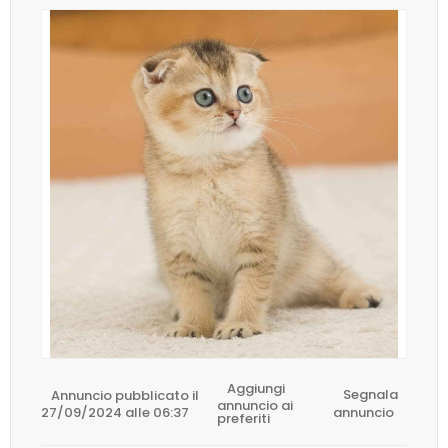
Aggiungi
Annuncio pubblicato il
Segnala
annuncio ai
27/09/2024 alle 06:37
annuncio
preferiti