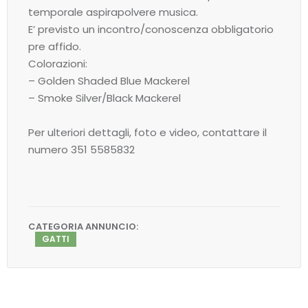
temporale aspirapolvere musica.
E’ previsto un incontro/conoscenza obbligatorio
pre affido.
Colorazioni:
– Golden Shaded Blue Mackerel
– Smoke Silver/Black Mackerel
Per ulteriori dettagli, foto e video, contattare il
numero 351 5585832
CATEGORIA ANNUNCIO:
GATTI