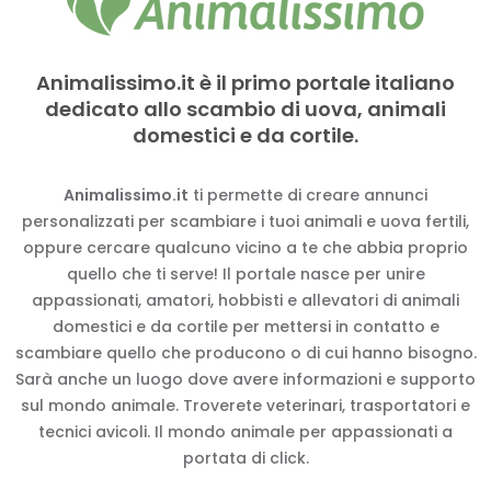
Animalissimo.it è il primo portale italiano
dedicato allo scambio di uova, animali
domestici e da cortile.
Animalissimo.it
ti permette di creare annunci
personalizzati per scambiare i tuoi animali e uova fertili,
oppure cercare qualcuno vicino a te che abbia proprio
quello che ti serve! Il portale nasce per unire
appassionati, amatori, hobbisti e allevatori di animali
domestici e da cortile per mettersi in contatto e
scambiare quello che producono o di cui hanno bisogno.
Sarà anche un luogo dove avere informazioni e supporto
sul mondo animale. Troverete veterinari, trasportatori e
tecnici avicoli. Il mondo animale per appassionati a
portata di click.