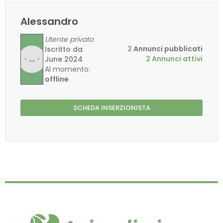
Alessandro
Utente privato
2
Annunci pubblicati
Iscritto da
2 Annunci attivi
June 2024
Al momento:
offline
SCHEDA INSERZIONISTA