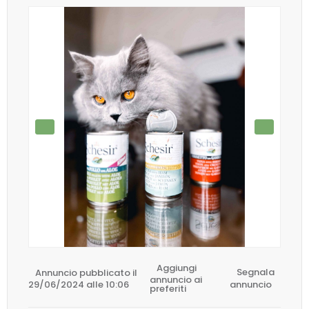
Aggiungi
Annuncio pubblicato il
Segnala
annuncio ai
29/06/2024 alle 10:06
annuncio
preferiti