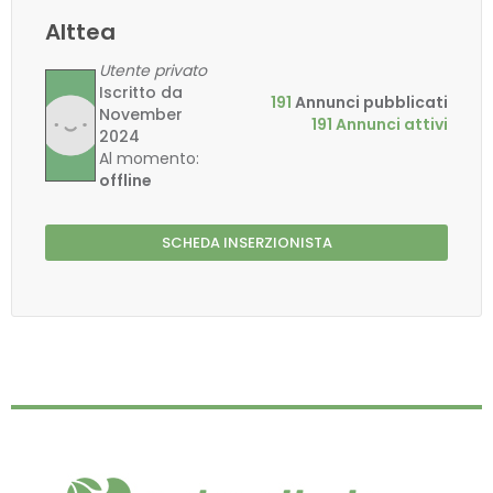
Alttea
Utente privato
Iscritto da
191
Annunci pubblicati
November
191 Annunci attivi
2024
Al momento:
offline
SCHEDA INSERZIONISTA