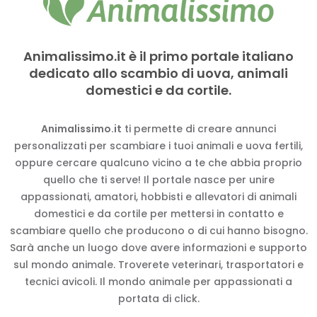
Animalissimo.it è il primo portale italiano
dedicato allo scambio di uova, animali
domestici e da cortile.
Animalissimo.it
ti permette di creare annunci
personalizzati per scambiare i tuoi animali e uova fertili,
oppure cercare qualcuno vicino a te che abbia proprio
quello che ti serve! Il portale nasce per unire
appassionati, amatori, hobbisti e allevatori di animali
domestici e da cortile per mettersi in contatto e
scambiare quello che producono o di cui hanno bisogno.
Sarà anche un luogo dove avere informazioni e supporto
sul mondo animale. Troverete veterinari, trasportatori e
tecnici avicoli. Il mondo animale per appassionati a
portata di click.