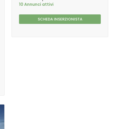
10 Annunci attivi
SCHEDA INSERZIONISTA