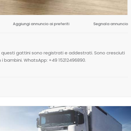
Aggiungi annuncio ai preferiti
Segnala annuncio
, questi gattini sono registrati e addestrati. Sono cresciuti
on i bambini. WhatsApp: +49 15212496890.