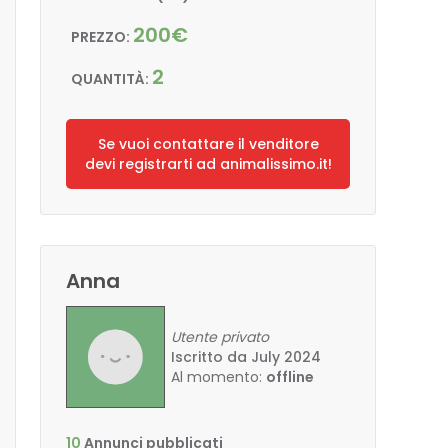
200€
PREZZO:
2
QUANTITÀ:
Se vuoi contattare il venditore
devi registrarti ad animalissimo.it!
Anna
Utente privato
Iscritto da July 2024
Al momento:
offline
10
Annunci pubblicati