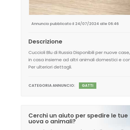
Annuncio pubblicato il 24/07/2024 alle 06:46
Descrizione
Cuccioli Blu di Russia Disponibili per nuove case
in casa insieme ad altri animali domestici e c
Per ulteriori dettagli.
CATEGORIA ANNUNCIO:
GATTI
Cerchi un aiuto per spedire le tue
uova o animali?