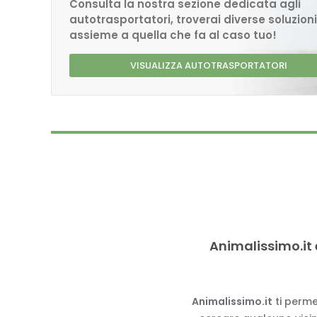
Consulta la nostra sezione dedicata agli
autotrasportatori, troverai diverse soluzioni
assieme a quella che fa al caso tuo!
VISUALIZZA AUTOTRASPORTATORI
Animalissimo.it 
Animalissimo.it
ti perme