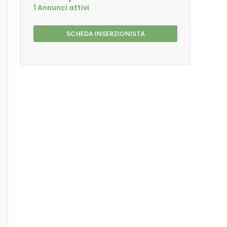
1 Annunci attivi
SCHEDA INSERZIONISTA