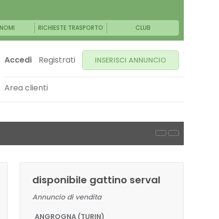
NOMI
RICHIESTE TRASPORTO
CLUB
Accedi
Registrati
INSERISCI ANNUNCIO
Area clienti
disponibile gattino serval
Annuncio di vendita
ANGROGNA (TURIN)