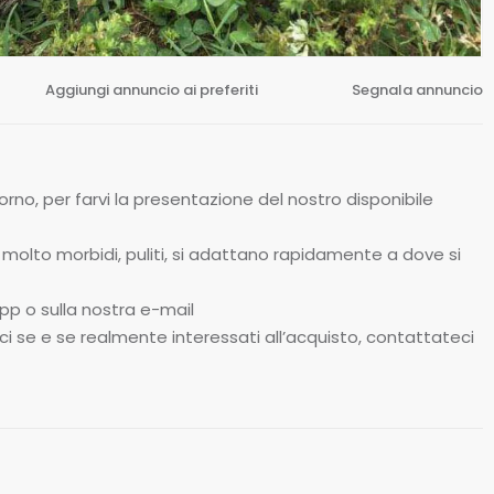
Aggiungi annuncio ai preferiti
Segnala annuncio
iorno, per farvi la presentazione del nostro disponibile
no molto morbidi, puliti, si adattano rapidamente a dove si
pp o sulla nostra e-mail
i se e se realmente interessati all’acquisto, contattateci