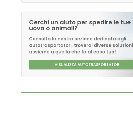
Cerchi un aiuto per spedire le tue
uova o animali?
Consulta la nostra sezione dedicata agli
autotrasportatori, troverai diverse soluzioni
assieme a quella che fa al caso tuo!
VISUALIZZA AUTOTRASPORTATORI