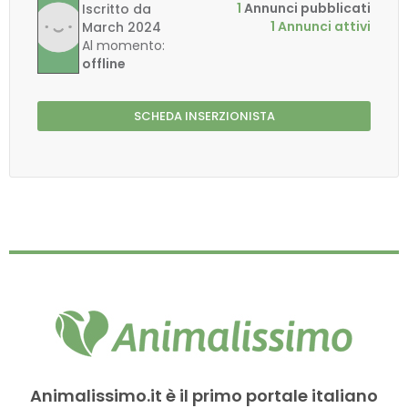
1
Annunci pubblicati
Iscritto da
1 Annunci attivi
March 2024
Al momento:
offline
SCHEDA INSERZIONISTA
Animalissimo.it è il primo portale italiano