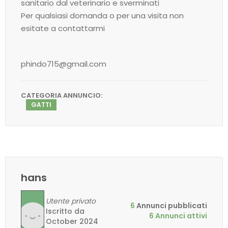
sanitario dal veterinario e sverminati
Per qualsiasi domanda o per una visita non
esitate a contattarmi
phindo715@gmail.com
CATEGORIA ANNUNCIO:
GATTI
hans
Utente privato
6
Annunci pubblicati
Iscritto da
6 Annunci attivi
October 2024