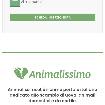
Al momento:
SCHEDA INSERZIONISTA
Animalissimo.it è il primo portale italiano
dedicato allo scambio di uova, animali
domestici e da cortile.