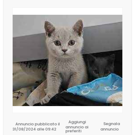
Aggiungi
Annuncio pubblicato il
Segnala
annuncio ai
31/08/2024 alle 09:42
annuncio
preferiti