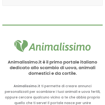
Animalissimo.it è il primo portale italiano
dedicato allo scambio di uova, animali
domestici e da cortile.
Animalissimo.it
ti permette di creare annunci
personalizzati per scambiare i tuoi animali e uova fertili,
oppure cercare qualcuno vicino a te che abbia proprio
quello che ti serve! Il portale nasce per unire