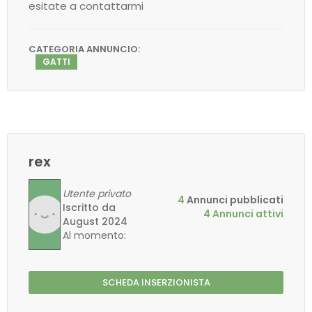
esitate a contattarmi
CATEGORIA ANNUNCIO:
GATTI
rex
Utente privato
4
Annunci pubblicati
Iscritto da
4 Annunci attivi
August 2024
Al momento:
SCHEDA INSERZIONISTA