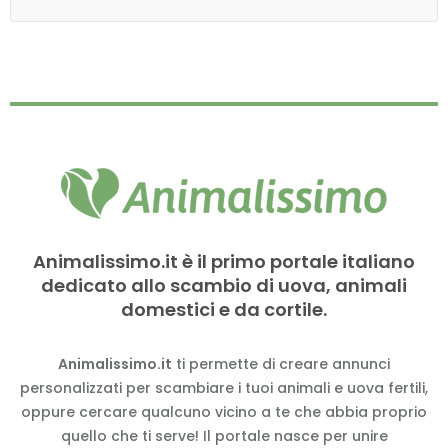
Animalissimo.it è il primo portale italiano
dedicato allo scambio di uova, animali
domestici e da cortile.
Animalissimo.it
ti permette di creare annunci
personalizzati per scambiare i tuoi animali e uova fertili,
oppure cercare qualcuno vicino a te che abbia proprio
quello che ti serve! Il portale nasce per unire