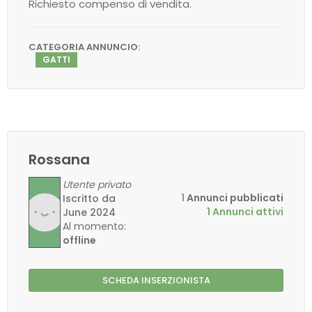
Richiesto compenso di vendita.
CATEGORIA ANNUNCIO:
GATTI
Rossana
Utente privato
1
Annunci pubblicati
Iscritto da
1 Annunci attivi
June 2024
Al momento:
offline
SCHEDA INSERZIONISTA