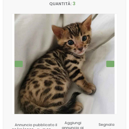
3
QUANTITÀ:
Aggiungi
Annuncio pubblicato il
Segnala
annuncio ai