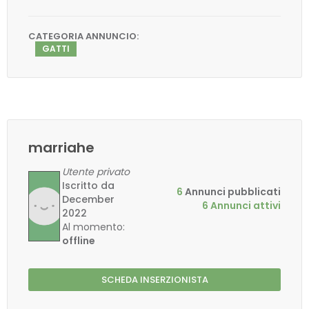
CATEGORIA ANNUNCIO:
GATTI
marriahe
Utente privato
Iscritto da
6
Annunci pubblicati
December
6 Annunci attivi
2022
Al momento:
offline
SCHEDA INSERZIONISTA