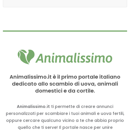
Animalissimo.it è il primo portale italiano
dedicato allo scambio di uova, animali
domestici e da cortile.
Animalissimo.it
ti permette di creare annunci
personalizzati per scambiare i tuoi animali e uova fertili,
oppure cercare qualcuno vicino a te che abbia proprio
quello che ti serve! Il portale nasce per unire