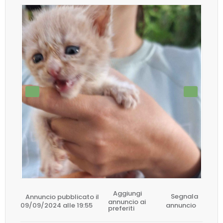
Aggiungi
Annuncio pubblicato il
Segnala
annuncio ai
09/09/2024 alle 19:55
annuncio
preferiti