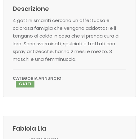
Descrizione
4 gattini smarriti cercano un affettuosa e
calorosa famiglia che vengano addottati e li
tengano al caldo in casa che si prenda cura di
loro. Sono sverminati, spulciati e trattati con
spray antizecche, hanno 2 mesi e mezzo. 3
maschi e una femminuccia.
CATEGORIA ANNUNCIO:
GATTI
Fabiola Lia