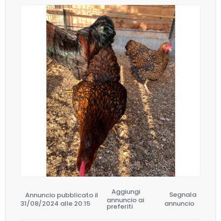
Aggiungi
Annuncio pubblicato il
Segnala
annuncio ai
31/08/2024 alle 20:15
annuncio
preferiti