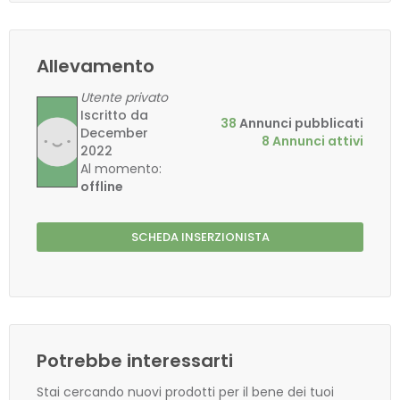
Allevamento
Utente privato
Iscritto da
38
Annunci pubblicati
December
8 Annunci attivi
2022
Al momento:
offline
SCHEDA INSERZIONISTA
Potrebbe interessarti
Stai cercando nuovi prodotti per il bene dei tuoi