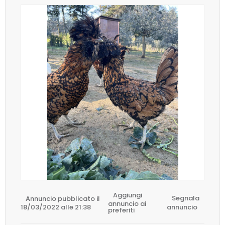
Aggiungi
Annuncio pubblicato il
Segnala
annuncio ai
18/03/2022 alle 21:38
annuncio
preferiti