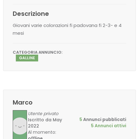
Descrizione
Giovani varie colorazioni fi padovana fi 2-3- e 4
mesi
CATEGORIA ANNUNCIO:
GALLINE
Marco
Utente privato
5
Annunci pubblicati
Iscritto da May
5 Annunci attivi
2022
Al momento:
offline