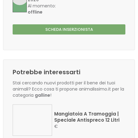
Al momento:
offline
SCHEDA INSERZIONISTA
Potrebbe interessarti
Stai cercando nuovi prodotti per il bene dei tuoi
animali? Ecco cosa ti propone animalissimo.it per la
categoria
galline
!
Mangiatoia A Tramoggia |
Speciale Antispreco 12 Litri
€