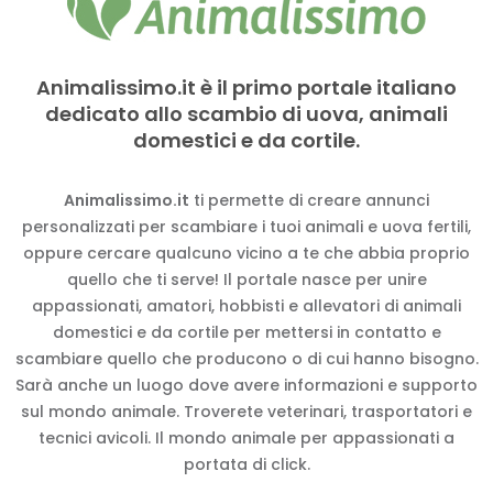
Animalissimo.it è il primo portale italiano
dedicato allo scambio di uova, animali
domestici e da cortile.
Animalissimo.it
ti permette di creare annunci
personalizzati per scambiare i tuoi animali e uova fertili,
oppure cercare qualcuno vicino a te che abbia proprio
quello che ti serve! Il portale nasce per unire
appassionati, amatori, hobbisti e allevatori di animali
domestici e da cortile per mettersi in contatto e
scambiare quello che producono o di cui hanno bisogno.
Sarà anche un luogo dove avere informazioni e supporto
sul mondo animale. Troverete veterinari, trasportatori e
tecnici avicoli. Il mondo animale per appassionati a
portata di click.