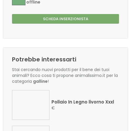
offline
SCHEDA INSERZIONISTA
Potrebbe interessarti
Stai cercando nuovi prodotti per il bene dei tuoi
animali? Ecco cosa ti propone animalissimo.it per la
categoria
galline
!
Pollaio In Legno livorno Xxxl
€