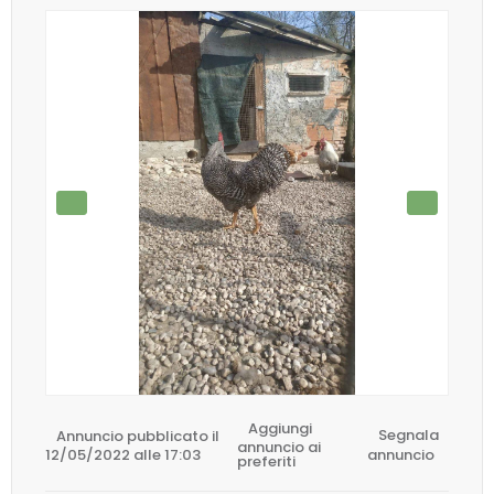
Aggiungi
Annuncio pubblicato il
Segnala
annuncio ai
12/05/2022 alle 17:03
annuncio
preferiti