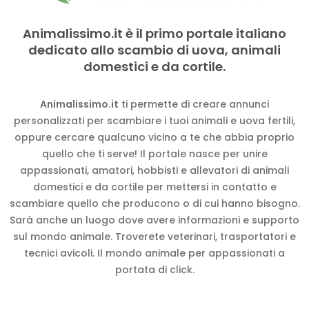
Animalissimo.it è il primo portale italiano
dedicato allo scambio di uova, animali
domestici e da cortile.
Animalissimo.it
ti permette di creare annunci
personalizzati per scambiare i tuoi animali e uova fertili,
oppure cercare qualcuno vicino a te che abbia proprio
quello che ti serve! Il portale nasce per unire
appassionati, amatori, hobbisti e allevatori di animali
domestici e da cortile per mettersi in contatto e
scambiare quello che producono o di cui hanno bisogno.
Sarà anche un luogo dove avere informazioni e supporto
sul mondo animale. Troverete veterinari, trasportatori e
tecnici avicoli. Il mondo animale per appassionati a
portata di click.