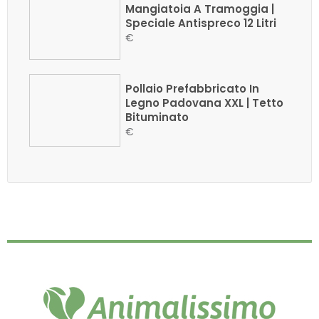
Mangiatoia A Tramoggia |
Speciale Antispreco 12 Litri
€
Pollaio Prefabbricato In
Legno Padovana XXL | Tetto
Bituminato
€