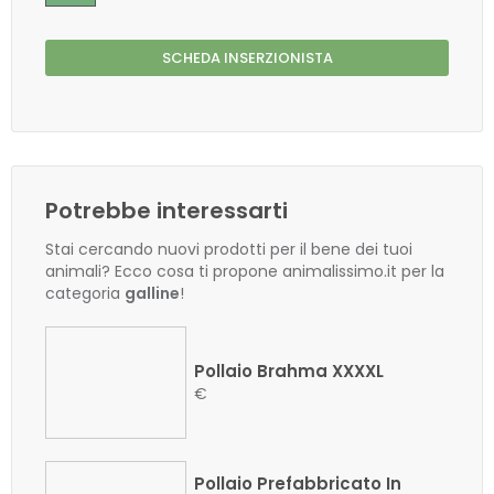
SCHEDA INSERZIONISTA
Potrebbe interessarti
Stai cercando nuovi prodotti per il bene dei tuoi
animali? Ecco cosa ti propone animalissimo.it per la
categoria
galline
!
Pollaio Brahma XXXXL
€
Pollaio Prefabbricato In