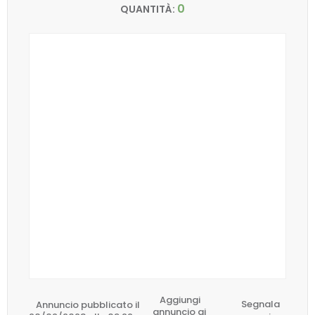
0
QUANTITÀ:
Aggiungi
Annuncio pubblicato il
Segnala
annuncio ai