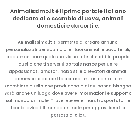
Animalissimo.it è il primo portale italiano
dedicato allo scambio di uova, animali
domestici e da cortile.
Animalissimo.it
ti permette di creare annunci
personalizzati per scambiare i tuoi animali e uova fertili,
oppure cercare qualcuno vicino a te che abbia proprio
quello che ti serve! Il portale nasce per unire
appassionati, amatori, hobbisti e allevatori di animali
domestici e da cortile per mettersi in contatto e
scambiare quello che producono o di cui hanno bisogno.
Sarà anche un luogo dove avere informazioni e supporto
sul mondo animale. Troverete veterinari, trasportatori e
tecnici avicoli. Il mondo animale per appassionati a
portata di click.