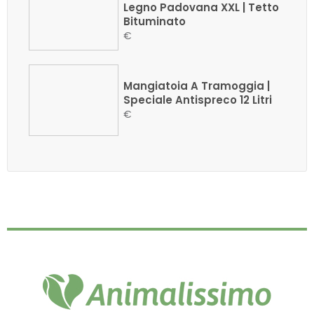
Legno Padovana XXL | Tetto
Bituminato
€
Mangiatoia A Tramoggia |
Speciale Antispreco 12 Litri
€