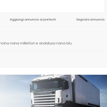
Aggiungi annuncio ai preferiti
Segnala annuncio
cina nana millefiori e andalusa nana blu