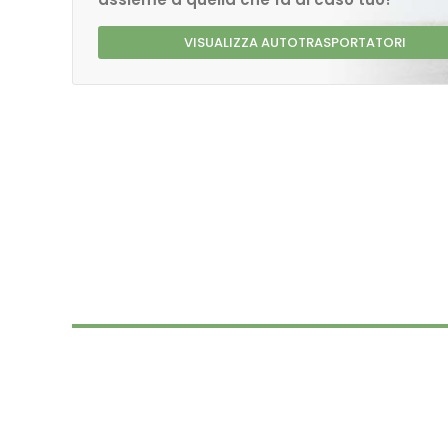
VISUALIZZA AUTOTRASPORTATORI