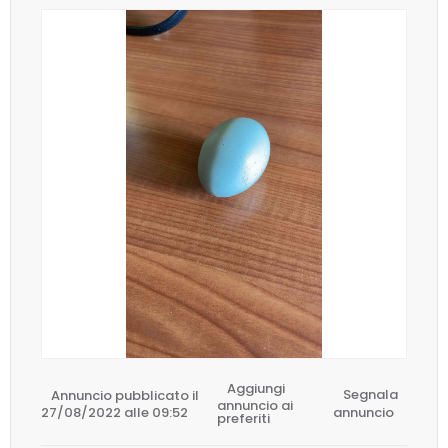
Aggiungi
Annuncio pubblicato il
Segnala
annuncio ai
27/08/2022 alle 09:52
annuncio
preferiti