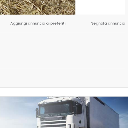
Aggiungi annuncio ai preferiti
Segnala annuncio