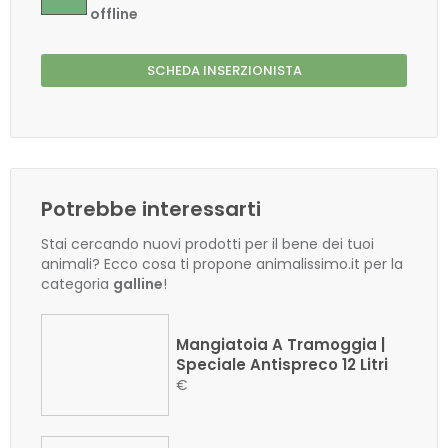
offline
SCHEDA INSERZIONISTA
Potrebbe interessarti
Stai cercando nuovi prodotti per il bene dei tuoi
animali? Ecco cosa ti propone animalissimo.it per la
categoria
galline
!
Mangiatoia A Tramoggia |
Speciale Antispreco 12 Litri
€