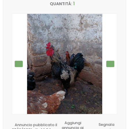
1
QUANTITÀ:
Aggiungi
Annuncio pubblicato il
Segnala
annuncio ai