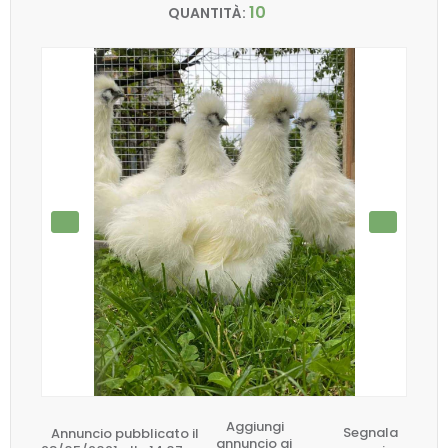
10
QUANTITÀ:
Aggiungi
Annuncio pubblicato il
Segnala
annuncio ai