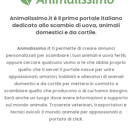
Animalissimo.it è il primo portale italiano
dedicato allo scambio di uova, animali
domestici e da cortile.
Animalissimo.it
ti permette di creare annunci
personalizzati per scambiare i tuoi animali e uova fertili,
oppure cercare qualcuno vicino a te che abbia proprio
quello che ti serve! Il portale nasce per unire
appassionati, amatori, hobbisti e allevatori di animali
domestici e da cortile per mettersi in contatto e
scambiare quello che producono o di cui hanno bisogno.
Sarà anche un luogo dove avere informazioni e supporto
sul mondo animale. Troverete veterinari, trasportatori e
tecnici avicoli. Il mondo animale per appassionati a
portata di click.