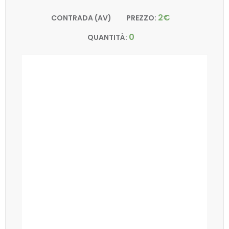
2€
CONTRADA (AV)
PREZZO:
0
QUANTITÀ: