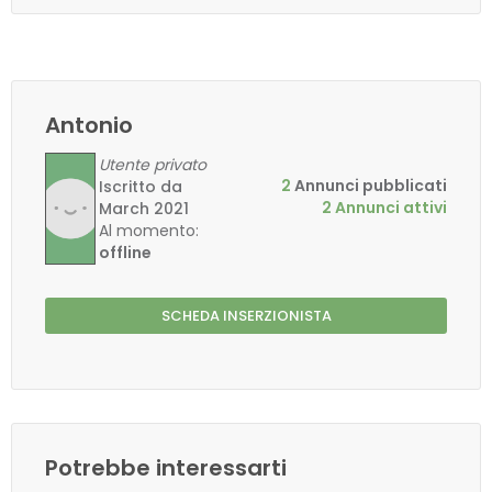
Antonio
Utente privato
2
Annunci pubblicati
Iscritto da
2 Annunci attivi
March 2021
Al momento:
offline
SCHEDA INSERZIONISTA
Potrebbe interessarti