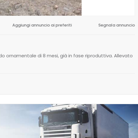
Aggiungi annuncio ai preferiti
Segnala annuncio
do ornamentale di 8 mesi, già in fase riproduttiva. Allevato