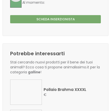
Al momento:
SCHEDA INSERZIONISTA
Potrebbe interessarti
Stai cercando nuovi prodotti per il bene dei tuoi
animali? Ecco cosa ti propone animalissimo.it per la
categoria
galline
!
Pollaio Brahma XXXXL
€