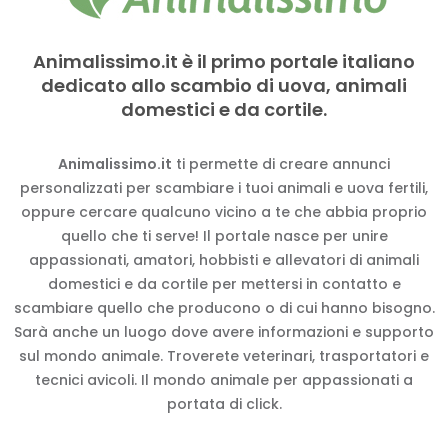
Animalissimo.it è il primo portale italiano
dedicato allo scambio di uova, animali
domestici e da cortile.
Animalissimo.it
ti permette di creare annunci
personalizzati per scambiare i tuoi animali e uova fertili,
oppure cercare qualcuno vicino a te che abbia proprio
quello che ti serve! Il portale nasce per unire
appassionati, amatori, hobbisti e allevatori di animali
domestici e da cortile per mettersi in contatto e
scambiare quello che producono o di cui hanno bisogno.
Sarà anche un luogo dove avere informazioni e supporto
sul mondo animale. Troverete veterinari, trasportatori e
tecnici avicoli. Il mondo animale per appassionati a
portata di click.