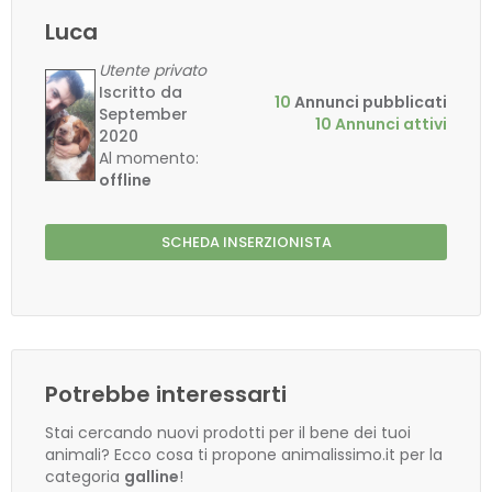
Luca
Utente privato
Iscritto da
10
Annunci pubblicati
September
10 Annunci attivi
2020
Al momento:
offline
SCHEDA INSERZIONISTA
Potrebbe interessarti
Stai cercando nuovi prodotti per il bene dei tuoi
animali? Ecco cosa ti propone animalissimo.it per la
categoria
galline
!