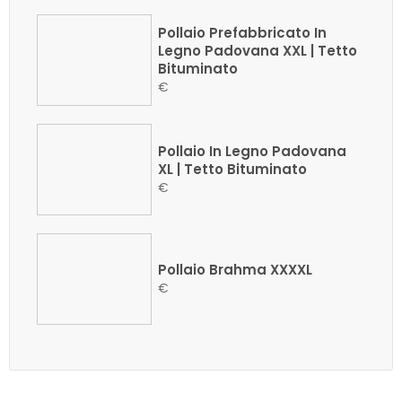
Pollaio Prefabbricato In
Legno Padovana XXL | Tetto
Bituminato
€
Pollaio In Legno Padovana
XL | Tetto Bituminato
€
Pollaio Brahma XXXXL
€