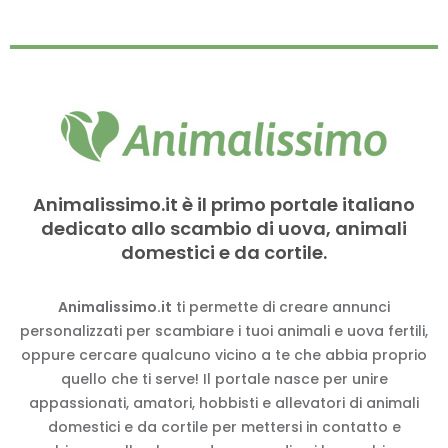
Animalissimo.it è il primo portale italiano
dedicato allo scambio di uova, animali
domestici e da cortile.
Animalissimo.it
ti permette di creare annunci
personalizzati per scambiare i tuoi animali e uova fertili,
oppure cercare qualcuno vicino a te che abbia proprio
quello che ti serve! Il portale nasce per unire
appassionati, amatori, hobbisti e allevatori di animali
domestici e da cortile per mettersi in contatto e