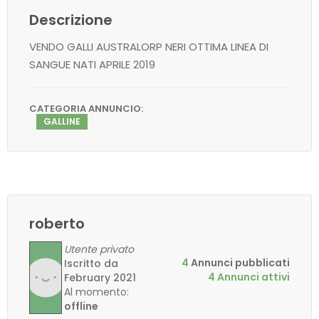
Descrizione
VENDO GALLI AUSTRALORP NERI OTTIMA LINEA DI
SANGUE NATI APRILE 2019
CATEGORIA ANNUNCIO:
GALLINE
roberto
Utente privato
4
Annunci pubblicati
Iscritto da
4 Annunci attivi
February 2021
Al momento:
offline