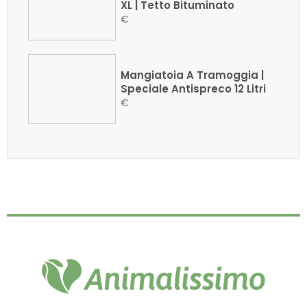
XL | Tetto Bituminato
€
Mangiatoia A Tramoggia |
Speciale Antispreco 12 Litri
€