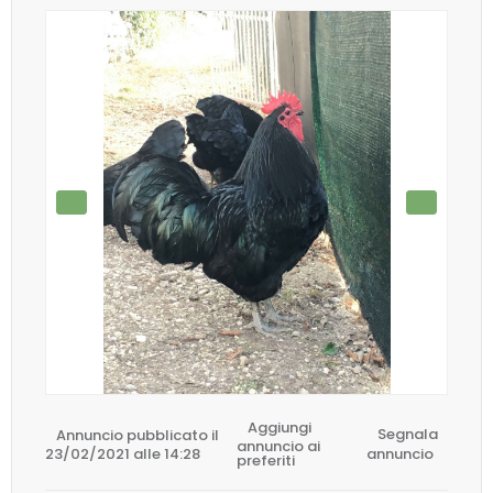
Aggiungi
Annuncio pubblicato il
Segnala
annuncio ai
23/02/2021 alle 14:28
annuncio
preferiti