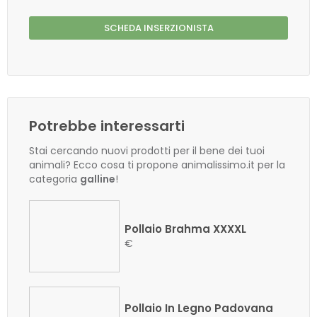
SCHEDA INSERZIONISTA
Potrebbe interessarti
Stai cercando nuovi prodotti per il bene dei tuoi
animali? Ecco cosa ti propone animalissimo.it per la
categoria
galline
!
Pollaio Brahma XXXXL
€
Pollaio In Legno Padovana