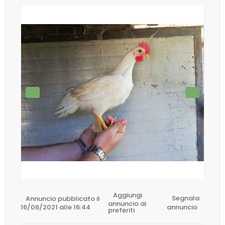
Aggiungi
Annuncio pubblicato il
Segnala
annuncio ai
16/06/2021 alle 16:44
annuncio
preferiti