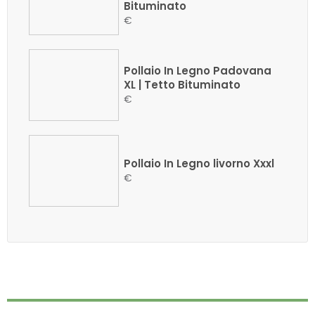
Bituminato
€
Pollaio In Legno Padovana
XL | Tetto Bituminato
€
Pollaio In Legno livorno Xxxl
€