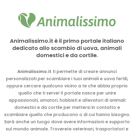
Animalissimo.it è il primo portale italiano
dedicato allo scambio di uova, animali
domestici e da cortile.
Animalissimo.it
ti permette di creare annunci
personalizzati per scambiare i tuoi animali e uova fertili,
oppure cercare qualcuno vicino a te che abbia proprio
quello che ti serve! Il portale nasce per unire
appassionati, amatori, hobbisti e allevatori di animali
domestici e da cortile per mettersi in contatto e
scambiare quello che producono o di cui hanno bisogno.
Sarà anche un luogo dove avere informazioni e supporto
sul mondo animale. Troverete veterinari, trasportatori e