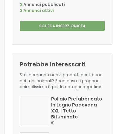
2
Annunci pubblicati
2 Annunci attivi
SCHEDA INSERZIONISTA
Potrebbe interessarti
Stai cercando nuovi prodotti per il bene
dei tuoi animali? Ecco cosa ti propone
animalissimo.it per la categoria
galline
!
Pollaio Prefabbricato
In Legno Padovana
XXL | Tetto
Bituminato
€