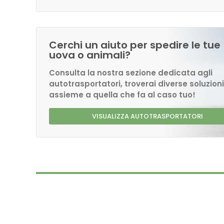
Cerchi un aiuto per spedire le tue
uova o animali?
Consulta la nostra sezione dedicata agli
autotrasportatori, troverai diverse soluzioni
assieme a quella che fa al caso tuo!
VISUALIZZA AUTOTRASPORTATORI