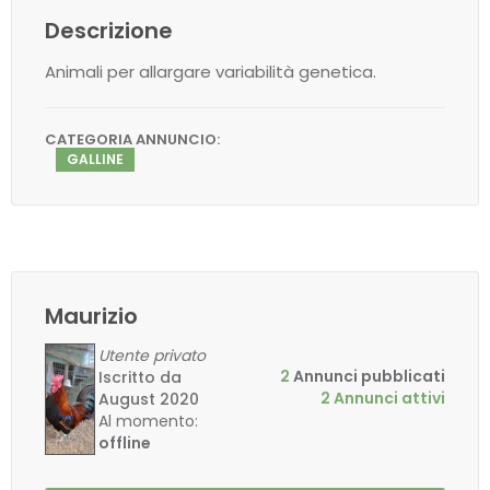
Descrizione
Animali per allargare variabilità genetica.
CATEGORIA ANNUNCIO:
GALLINE
Maurizio
Utente privato
2
Annunci pubblicati
Iscritto da
2 Annunci attivi
August 2020
Al momento:
offline