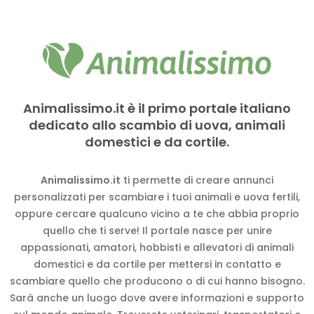
Animalissimo.it è il primo portale italiano
dedicato allo scambio di uova, animali
domestici e da cortile.
Animalissimo.it
ti permette di creare annunci
personalizzati per scambiare i tuoi animali e uova fertili,
oppure cercare qualcuno vicino a te che abbia proprio
quello che ti serve! Il portale nasce per unire
appassionati, amatori, hobbisti e allevatori di animali
domestici e da cortile per mettersi in contatto e
scambiare quello che producono o di cui hanno bisogno.
Sarà anche un luogo dove avere informazioni e supporto