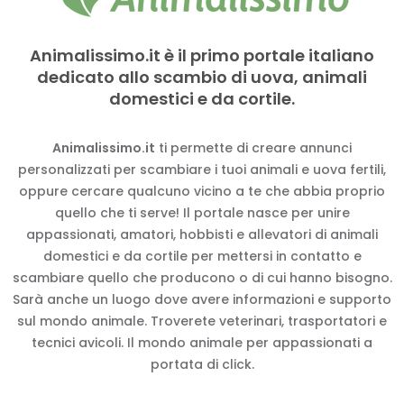
Animalissimo.it è il primo portale italiano
dedicato allo scambio di uova, animali
domestici e da cortile.
Animalissimo.it
ti permette di creare annunci
personalizzati per scambiare i tuoi animali e uova fertili,
oppure cercare qualcuno vicino a te che abbia proprio
quello che ti serve! Il portale nasce per unire
appassionati, amatori, hobbisti e allevatori di animali
domestici e da cortile per mettersi in contatto e
scambiare quello che producono o di cui hanno bisogno.
Sarà anche un luogo dove avere informazioni e supporto
sul mondo animale. Troverete veterinari, trasportatori e
tecnici avicoli. Il mondo animale per appassionati a
portata di click.