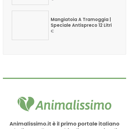
Mangiatoia A Tramoggia |
Speciale Antispreco 12 Litri
€
Animalissimo.it è il primo portale italiano