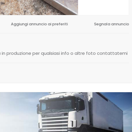
Aggiungi annuncio ai preferiti
Segnala annuncio
in produzione per qualsiasi info o altre foto contattatemi