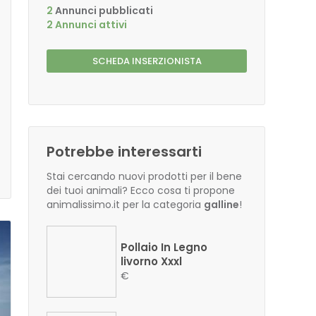
2
Annunci pubblicati
2 Annunci attivi
SCHEDA INSERZIONISTA
Potrebbe interessarti
Stai cercando nuovi prodotti per il bene
dei tuoi animali? Ecco cosa ti propone
animalissimo.it per la categoria
galline
!
Pollaio In Legno
livorno Xxxl
€