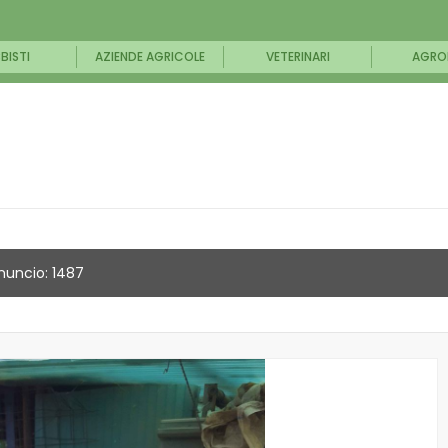
BISTI
AZIENDE AGRICOLE
VETERINARI
AGRO
nuncio: 1487