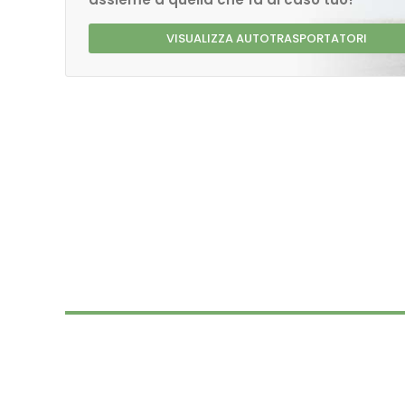
VISUALIZZA AUTOTRASPORTATORI