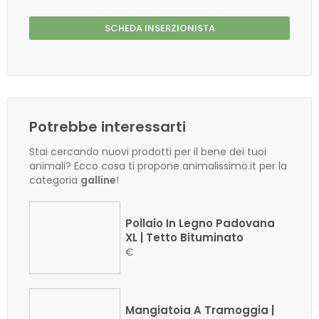
SCHEDA INSERZIONISTA
Potrebbe interessarti
Stai cercando nuovi prodotti per il bene dei tuoi
animali? Ecco cosa ti propone animalissimo.it per la
categoria
galline
!
Pollaio In Legno Padovana
XL | Tetto Bituminato
€
Mangiatoia A Tramoggia |