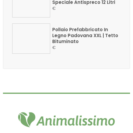
Speciale Antispreco 12 Litri
€
Pollaio Prefabbricato In
Legno Padovana XXL | Tetto
Bituminato
€