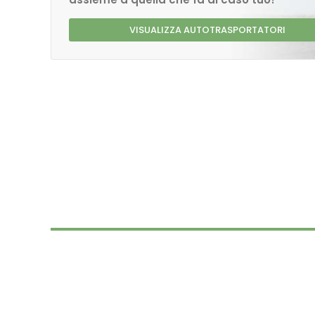
VISUALIZZA AUTOTRASPORTATORI