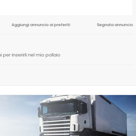
Aggiungi annuncio ai preferiti
Segnala annuncio
 per inserirli nel mio pollaio