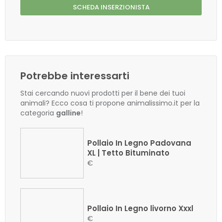
SCHEDA INSERZIONISTA
Potrebbe interessarti
Stai cercando nuovi prodotti per il bene dei tuoi
animali? Ecco cosa ti propone animalissimo.it per la
categoria
galline
!
Pollaio In Legno Padovana
XL | Tetto Bituminato
€
Pollaio In Legno livorno Xxxl
€