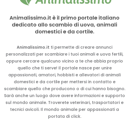
Animalissimo.it è il primo portale italiano
dedicato allo scambio di uova, animali
domestici e da cortile.
Animalissimo.it
ti permette di creare annunci
personalizzati per scambiare i tuoi animali e uova fertili,
oppure cercare qualcuno vicino a te che abbia proprio
quello che ti serve! Il portale nasce per unire
appassionati, amatori, hobbisti e allevatori di animali
domestici e da cortile per mettersi in contatto e
scambiare quello che producono o di cui hanno bisogno.
Sarà anche un luogo dove avere informazioni e supporto
sul mondo animale. Troverete veterinari, trasportatori e
tecnici avicoli. Il mondo animale per appassionati a
portata di click.