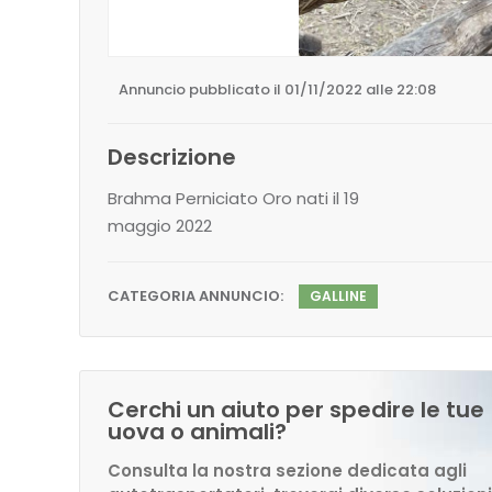
Annuncio pubblicato il 01/11/2022 alle 22:08
Descrizione
Brahma Perniciato Oro nati il 19
maggio 2022
CATEGORIA ANNUNCIO:
GALLINE
Cerchi un aiuto per spedire le tue
uova o animali?
Consulta la nostra sezione dedicata agli