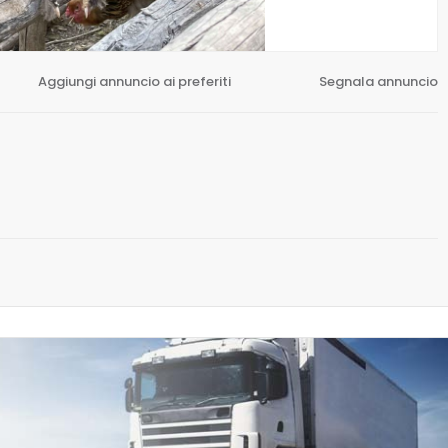
Aggiungi annuncio ai preferiti
Segnala annuncio