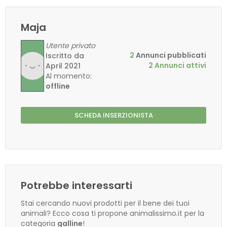
Maja
Utente privato
2
Annunci pubblicati
Iscritto da
2 Annunci attivi
April 2021
Al momento:
offline
SCHEDA INSERZIONISTA
Potrebbe interessarti
Stai cercando nuovi prodotti per il bene dei tuoi
animali? Ecco cosa ti propone animalissimo.it per la
categoria
galline
!