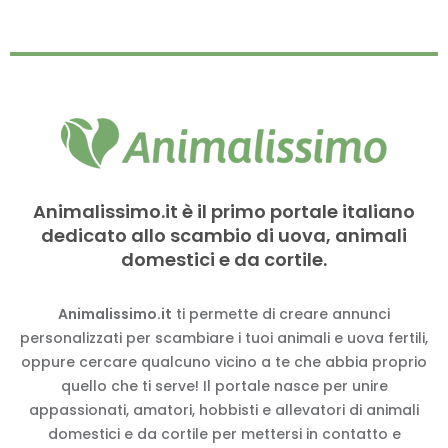
Animalissimo.it è il primo portale italiano
dedicato allo scambio di uova, animali
domestici e da cortile.
Animalissimo.it
ti permette di creare annunci
personalizzati per scambiare i tuoi animali e uova fertili,
oppure cercare qualcuno vicino a te che abbia proprio
quello che ti serve! Il portale nasce per unire
appassionati, amatori, hobbisti e allevatori di animali
domestici e da cortile per mettersi in contatto e