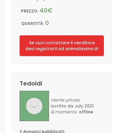
40€
PREZZO:
0
QUANTITÀ:
Se vuoi contattare il venditore
devi registrarti ad animalissimo.it!
Tedoldi
Utente privato
Iscritto da July 2021
Al momento:
offline
6
Annunci pubblicati