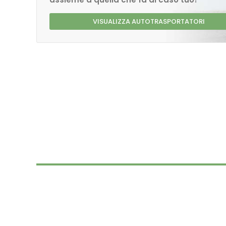
VISUALIZZA AUTOTRASPORTATORI