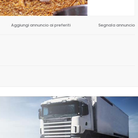
Aggiungi annuncio ai preferiti
Segnala annuncio